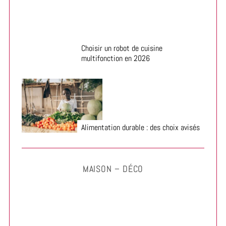
Choisir un robot de cuisine
multifonction en 2026
Alimentation durable : des choix avisés
MAISON – DÉCO