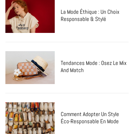
La Mode Éthique : Un Choix
Responsable & Stylé
Tendances Mode : Osez Le Mix
And Match
Comment Adopter Un Style
Éco-Responsable En Mode