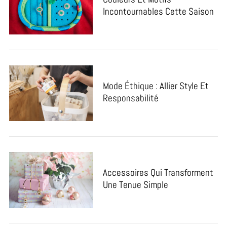
Incontournables Cette Saison
Mode Éthique : Allier Style Et
Responsabilité
Accessoires Qui Transforment
Une Tenue Simple