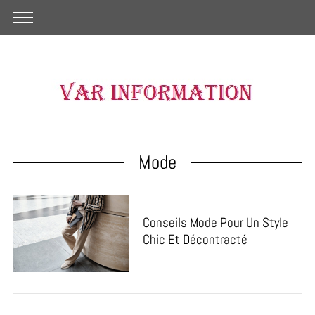
Mode
Conseils Mode Pour Un Style
Chic Et Décontracté