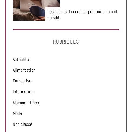
s
Les rituels du coucher pour un sommeil
paisible
RUBRIQUES
Actualité
Alimentation
Entreprise
Informatique
Maison – Déco
Mode
Non classé