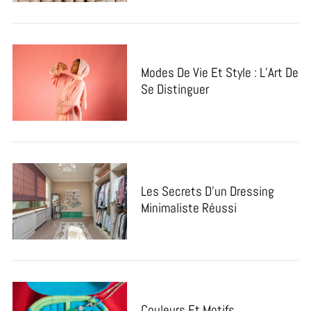
Modes De Vie Et Style : L’Art De
Se Distinguer
Les Secrets D’un Dressing
Minimaliste Réussi
Couleurs Et Motifs