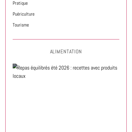
Pratique
Puériculture
Tourisme
ALIMENTATION
Repas équilibrés été 2026 : recettes avec produits
locaux