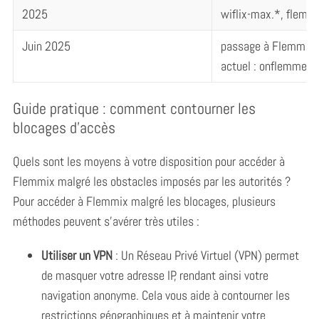
2025
wiflix-max.*, flemm
Juin 2025
passage à Flemmix
actuel : onflemme.
Guide pratique : comment contourner les
blocages d’accès
Quels sont les moyens à votre disposition pour accéder à
Flemmix malgré les obstacles imposés par les autorités ?
Pour accéder à Flemmix malgré les blocages, plusieurs
méthodes peuvent s’avérer très utiles :
Utiliser un VPN
: Un Réseau Privé Virtuel (VPN) permet
de masquer votre adresse IP, rendant ainsi votre
navigation anonyme. Cela vous aide à contourner les
restrictions géographiques et à maintenir votre