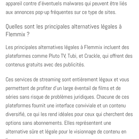
appareil contre d’éventuels malwares qui peuvent être liés
aux annonces pop-up fréquentes sur ce type de sites.
Quelles sont les principales alternatives légales à
Flemmix ?
Les principales alternatives légales à Flemmix incluent des
plateformes comme Pluto TV, Tubi, et Crackle, qui offrent des
contenus gratuits avec des publicités.
Ces services de streaming sont entièrement légaux et vous
permettent de profiter d’un large éventail de films et de
séries sans risque de problèmes juridiques. Chacune de ces
plateformes fournit une interface conviviale et un contenu
diversifié, ce qui les rend idéales pour ceux qui cherchent des
options sans abonnements. Elles représentent une
alternative sûre et légale pour le visionnage de contenu en