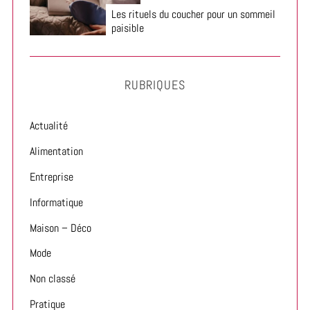
Les rituels du coucher pour un sommeil
paisible
RUBRIQUES
Actualité
Alimentation
Entreprise
Informatique
Maison – Déco
Mode
Non classé
Pratique