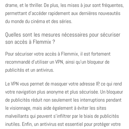
drame, et le thriller. De plus, les mises à jour sont fréquentes,
permettant d’accéder rapidement aux dernières nouveautés
du monde du cinéma et des séries.
Quelles sont les mesures nécessaires pour sécuriser
son accès à Flemmix ?
Pour sécuriser votre accès à Flemmix, il est fortement
recommandé d’utiliser un VPN, ainsi qu’un bloqueur de
publicités et un antivirus.
Le VPN vous permet de masquer votre adresse IP, ce qui rend
votre navigation plus anonyme et plus sécurisée. Un bloqueur
de publicités réduit non seulement les interruptions pendant
le visionnage, mais aide également à éviter les sites
malveillants qui peuvent s’infiltrer par le biais de publicités
inutiles. Enfin, un antivirus est essentiel pour protéger votre