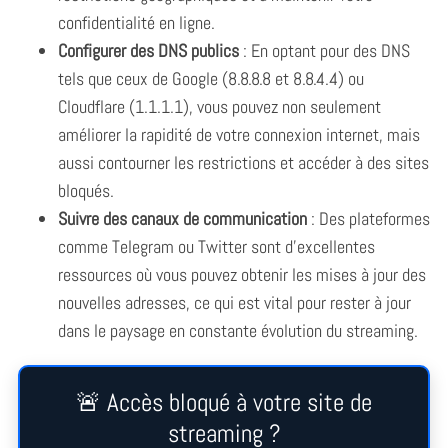
confidentialité en ligne.
Configurer des DNS publics
: En optant pour des DNS
tels que ceux de Google (8.8.8.8 et 8.8.4.4) ou
Cloudflare (1.1.1.1), vous pouvez non seulement
améliorer la rapidité de votre connexion internet, mais
aussi contourner les restrictions et accéder à des sites
bloqués.
Suivre des canaux de communication
: Des plateformes
comme Telegram ou Twitter sont d’excellentes
ressources où vous pouvez obtenir les mises à jour des
nouvelles adresses, ce qui est vital pour rester à jour
dans le paysage en constante évolution du streaming.
🚨 Accès bloqué à votre site de
streaming ?