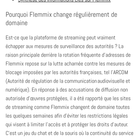
Pourquoi Flemmix change régulièrement de
domaine
Est-ce que la plateforme de streaming peut vraiment
échapper aux mesures de surveillance des autorités ? La
raison principale derrière la rotation fréquente d’adresses de
Flemmix repose sur la lutte acharnée contre les mesures de
blocage imposées par les autorités françaises, tel l’ARCOM
(Autorité de régulation de la communication audiovisuelle et
numérique). En réponse à des accusations de diffusion non
autorisée d’œuvres protégées, il a été rapporté que les sites
de streaming comme Flemmix changent de domaine toutes
les quelques semaines afin d’éviter les restrictions légales
qui visent à limiter l’accès et à protéger les droits d’auteur.
C’est un jeu du chat et de la souris où la continuité du service