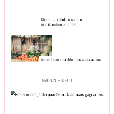
Choisir un robot de cuisine
multifonction en 2026
Alimentation durable : des choix avisés
MAISON – DÉCO