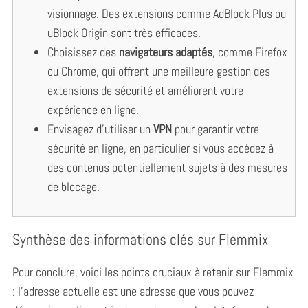
visionnage. Des extensions comme AdBlock Plus ou
uBlock Origin sont très efficaces.
Choisissez des
navigateurs adaptés
, comme Firefox
ou Chrome, qui offrent une meilleure gestion des
extensions de sécurité et améliorent votre
expérience en ligne.
Envisagez d’utiliser un
VPN
pour garantir votre
sécurité en ligne, en particulier si vous accédez à
des contenus potentiellement sujets à des mesures
de blocage.
Synthèse des informations clés sur Flemmix
Pour conclure, voici les points cruciaux à retenir sur Flemmix
: l’adresse actuelle est une adresse que vous pouvez