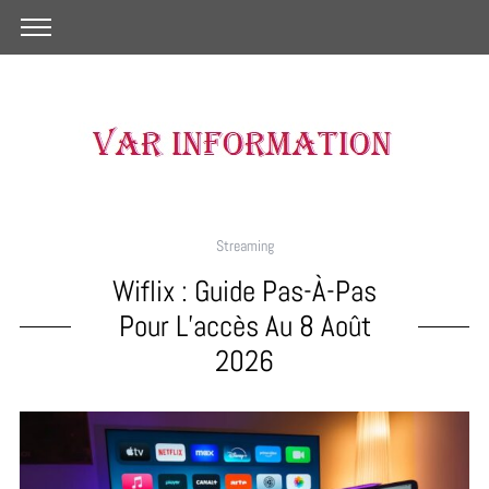
Streaming
Wiflix : Guide Pas-À-Pas
Pour L’accès Au 8 Août
2026