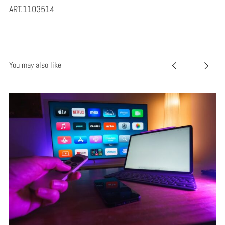
ART.1103514
You may also like