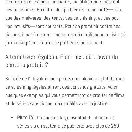
d’euros de pertes pour l’industrie, les utilisateurs risquent
des poursuites. En outre, des problèmes de sécurité⁠—tels
que des malwares, des tentatives de phishing, et des pop-
ups intrusifs⁠—sont courants. Pour se prémunir contre ces
risques, il est fortement recommandé d’utiliser un antivirus à
jour ainsi qu’un bloqueur de publicités performant.
Alternatives légales à Flemmix : où trouver du
contenu gratuit ?
Si l’idée de l’illégalité vous préoccupe, plusieurs plateformes
de streaming légales offrent des contenus gratuits. Voici
quelques exemples qui vous permettront de profiter de films
et de séries sans risquer de démêlés avec la justice :
Pluto TV
: Propose un large éventail de films et de
séries via un système de publicité avec plus de 250