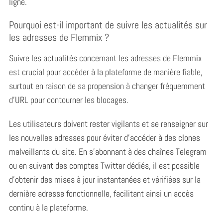
ligne.
Pourquoi est-il important de suivre les actualités sur
les adresses de Flemmix ?
Suivre les actualités concernant les adresses de Flemmix
est crucial pour accéder à la plateforme de manière fiable,
surtout en raison de sa propension à changer fréquemment
d’URL pour contourner les blocages.
Les utilisateurs doivent rester vigilants et se renseigner sur
les nouvelles adresses pour éviter d’accéder à des clones
malveillants du site. En s’abonnant à des chaînes Telegram
ou en suivant des comptes Twitter dédiés, il est possible
d’obtenir des mises à jour instantanées et vérifiées sur la
dernière adresse fonctionnelle, facilitant ainsi un accès
continu à la plateforme.