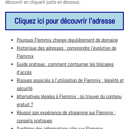
découvrir en cliquant juste en dessous.
Cliquez ici pour découvrir l'adresse
Pourquoi Flemmix change régulièrement de domaine
Historique des adresses : comprendre l’évolution de
Flemmix
Guide pratique : comment contourner les blocages
d’accès
Risques associés à l’utilisation de Flemmix : légalité et
sécurité
Alternatives légales à Flemmix : où trouver du contenu
gratuit ?
Réussir son expérience de streaming sur Flemmix :
conseils pratiques
Synthèse des informations clés sur Flemmix