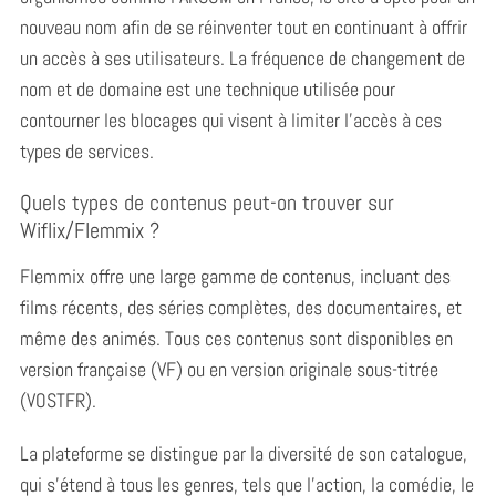
nouveau nom afin de se réinventer tout en continuant à offrir
un accès à ses utilisateurs. La fréquence de changement de
nom et de domaine est une technique utilisée pour
contourner les blocages qui visent à limiter l’accès à ces
types de services.
Quels types de contenus peut-on trouver sur
Wiflix/Flemmix ?
Flemmix offre une large gamme de contenus, incluant des
films récents, des séries complètes, des documentaires, et
même des animés. Tous ces contenus sont disponibles en
version française (VF) ou en version originale sous-titrée
(VOSTFR).
La plateforme se distingue par la diversité de son catalogue,
qui s’étend à tous les genres, tels que l’action, la comédie, le