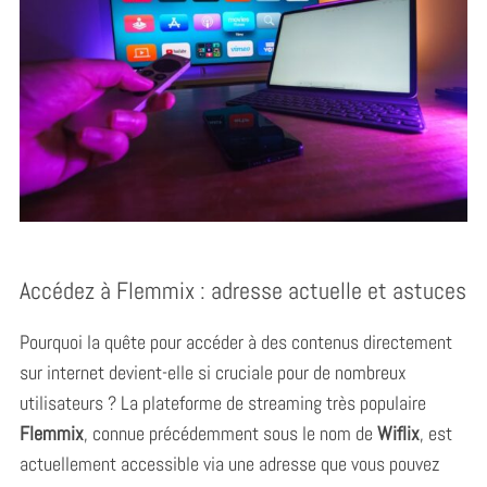
Accédez à Flemmix : adresse actuelle et astuces
Pourquoi la quête pour accéder à des contenus directement
sur internet devient-elle si cruciale pour de nombreux
utilisateurs ? La plateforme de streaming très populaire
Flemmix
, connue précédemment sous le nom de
Wiflix
, est
actuellement accessible via une adresse que vous pouvez