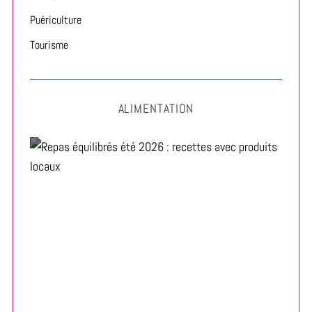
Puériculture
Tourisme
ALIMENTATION
Repas équilibrés été 2026 : recettes avec produits
locaux