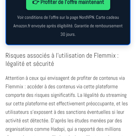
👉 Profiter de l’offre maintenant
Voir conditions de l’offre sur la page NordVPN. Carte cadeau
Amazon.fr envoyée après éligibilité. Garantie de remboursement
30 jours.
Risques associés à l’utilisation de Flemmix :
légalité et sécurité
Attention à ceux qui envisagent de profiter de contenus via
Flemmix : accéder à des contenus via cette plateforme
comporte des risques significatifs. La légalité du streaming
sur cette plateforme est effectivement préoccupante, et les
utilisateurs s’exposent à des sanctions éventuelles si leur
activité est détectée. D’après les études menées par des
organisations comme Hadopi, qui a rapporté des millions