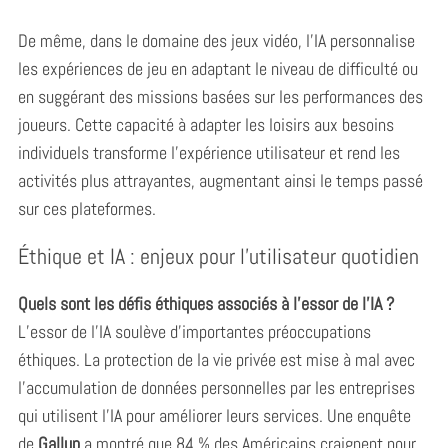
De même, dans le domaine des jeux vidéo, l’IA personnalise
les expériences de jeu en adaptant le niveau de difficulté ou
en suggérant des missions basées sur les performances des
joueurs. Cette capacité à adapter les loisirs aux besoins
individuels transforme l’expérience utilisateur et rend les
activités plus attrayantes, augmentant ainsi le temps passé
sur ces plateformes.
Éthique et IA : enjeux pour l’utilisateur quotidien
Quels sont les défis éthiques associés à l’essor de l’IA ?
L’essor de l’IA soulève d’importantes préoccupations
éthiques. La protection de la vie privée est mise à mal avec
l’accumulation de données personnelles par les entreprises
qui utilisent l’IA pour améliorer leurs services. Une enquête
de
Gallup
a montré que 84 % des Américains craignent pour