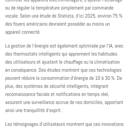
ou de réguler la température simplement par commande
vocale. Selon une étude de Statista, d’ici 2025, environ 75 %
des foyers américains devraient posséder au moins un
appareil connecté.
La gestion de l’énergie est également optimisée par l’IA, avec
des thermostats intelligents qui apprennent les habitudes
des utilisateurs et ajustent le chauffage ou la climatisation
en conséquence. Des études montrent que ces technologies
peuvent réduire la consommation d’énergie de 10 à 30 %. De
plus, des systèmes de sécurité intelligents, intégrant
reconnaissance faciale et notifications en temps réel,
assurent une surveillance accrue de nos domiciles, apportant
ainsi une tranquillité d’esprit.
Les témoignages d’utilisateurs montrent que ces innovations