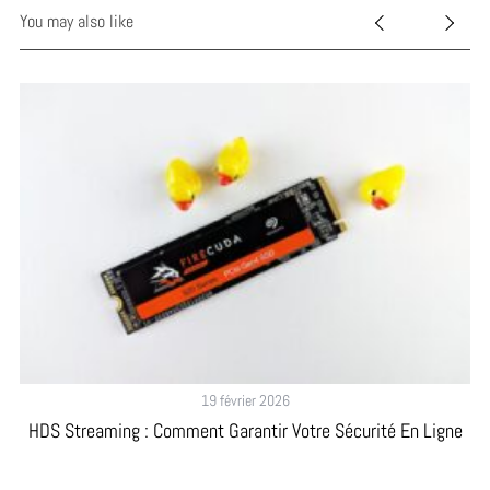
You may also like
19 février 2026
HDS Streaming : Comment Garantir Votre Sécurité En Ligne