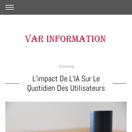
Streaming
L’impact De L’IA Sur Le
Quotidien Des Utilisateurs