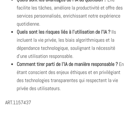
facilite les tâches, améliore la productivité et offre des
services personnalisés, enrichissant notre expérience
quotidienne.
Quels sont les risques liés à l’utilisation de l’IA ?
Ils
incluent la vie privée, les biais algorithmiques et la
dépendance technologique, soulignant la nécessité
d’une utilisation responsable.
Comment tirer parti de l’IA de manière responsable ?
En
étant conscient des enjeux éthiques et en privilégiant
des technologies transparentes qui respectent la vie
privée des utilisateurs.
ART.1157437