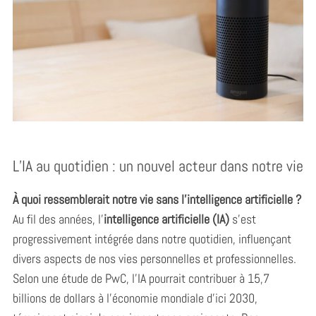
L’IA au quotidien : un nouvel acteur dans notre vie
À quoi ressemblerait notre vie sans l’intelligence artificielle ?
Au fil des années, l’
intelligence artificielle (IA)
s’est
progressivement intégrée dans notre quotidien, influençant
divers aspects de nos vies personnelles et professionnelles.
Selon une étude de PwC, l’IA pourrait contribuer à 15,7
billions de dollars à l’économie mondiale d’ici 2030,