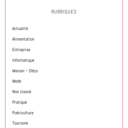
RUBRIQUES
Actualité
Alimentation
Entreprise
Informatique
Maison – Déco
Mode
Non classé
Pratique
Puériculture
Tourisme