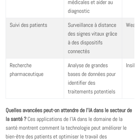
médicales et aider au
diagnostic
Suivi des patients
Surveillance à distance
Wearab
des signes vitaux grâce
à des dispositifs
connectés
Recherche
Analyse de grandes
Insili
pharmaceutique
bases de données pour
identifier des
traitements potentiels
Quelles avancées peut-on attendre de l’IA dans le secteur de
la santé ?
Ces applications de l’IA dans le domaine de la
santé montrent comment la technologie peut améliorer le
bien-être des patients et optimiser le travail des