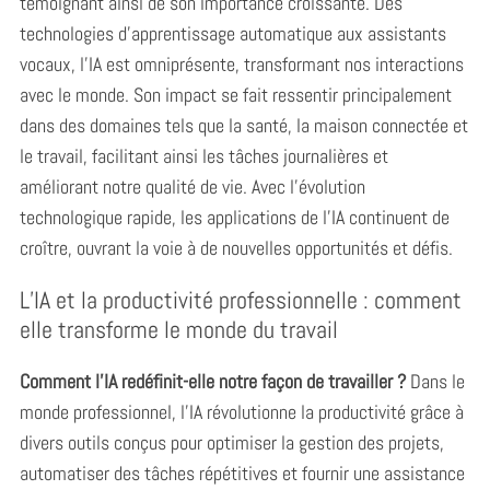
témoignant ainsi de son importance croissante. Des
technologies d’apprentissage automatique aux assistants
vocaux, l’IA est omniprésente, transformant nos interactions
avec le monde. Son impact se fait ressentir principalement
dans des domaines tels que la santé, la maison connectée et
le travail, facilitant ainsi les tâches journalières et
améliorant notre qualité de vie. Avec l’évolution
technologique rapide, les applications de l’IA continuent de
croître, ouvrant la voie à de nouvelles opportunités et défis.
L’IA et la productivité professionnelle : comment
elle transforme le monde du travail
Comment l’IA redéfinit-elle notre façon de travailler ?
Dans le
monde professionnel, l’IA révolutionne la productivité grâce à
divers outils conçus pour optimiser la gestion des projets,
automatiser des tâches répétitives et fournir une assistance