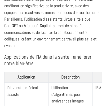
amélioration significative de la productivité, avec des
équipes plus réactives et moins de risques d’erreur humaine.
Par ailleurs, l’utilisation d’assistants virtuels, tels que
ChatGPT
ou
Microsoft Copilot
, permet de simplifier les
communications et de faciliter la collaboration entre
collègues, créant un environnement de travail plus agile et
dynamique.
Applications de l’IA dans la santé : améliorer
notre bien-être
Application
Description
Diagnostic médical
Utilisation
IBM W
assisté
d’algorithmes pour
analyser des images