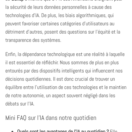
la sécurité de leurs données personnelles à cause des
technologies d’IA. De plus, les biais algorithmiques, qui
peuvent favoriser certaines catégories d’utilisateurs au
détriment d’autres, posent des questions sur l’équité et la
transparence des systèmes.
Enfin, la dépendance technologique est une réalité à laquelle
il est essentiel de réfléchir. Nous sommes de plus en plus
entourés par des dispositifs intelligents qui influencent nos
décisions quotidiennes. Il est donc crucial de trouver un
équilibre entre l’utilisation de ces technologies et le maintien
de notre autonomie, un aspect souvent négligé dans les
débats sur l’IA.
Mini FAQ sur l’IA dans notre quotidien
Quels sont les avantages de l’IA au quotidien ?
Elle