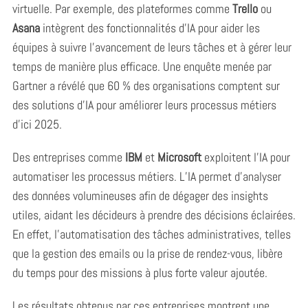
virtuelle. Par exemple, des plateformes comme
Trello
ou
Asana
intègrent des fonctionnalités d’IA pour aider les
équipes à suivre l’avancement de leurs tâches et à gérer leur
temps de manière plus efficace. Une enquête menée par
Gartner a révélé que 60 % des organisations comptent sur
des solutions d’IA pour améliorer leurs processus métiers
d’ici 2025.
Des entreprises comme
IBM
et
Microsoft
exploitent l’IA pour
automatiser les processus métiers. L’IA permet d’analyser
des données volumineuses afin de dégager des insights
utiles, aidant les décideurs à prendre des décisions éclairées.
En effet, l’automatisation des tâches administratives, telles
que la gestion des emails ou la prise de rendez-vous, libère
du temps pour des missions à plus forte valeur ajoutée.
Les résultats obtenus par ces entreprises montrent une