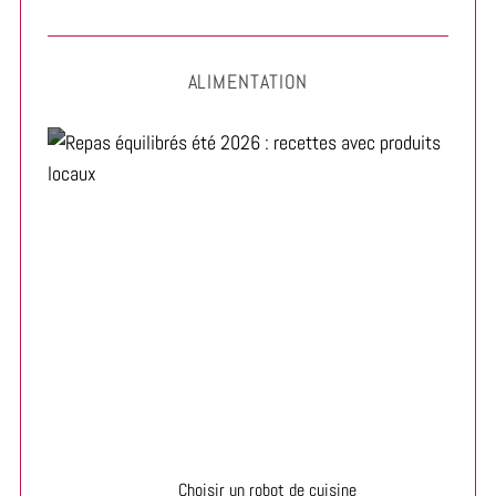
ALIMENTATION
Repas équilibrés été 2026 : recettes avec produits
locaux
Choisir un robot de cuisine