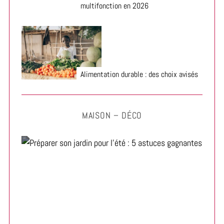
multifonction en 2026
Alimentation durable : des choix avisés
MAISON – DÉCO
Préparer son jardin pour l’été : 5 astuces gagnantes