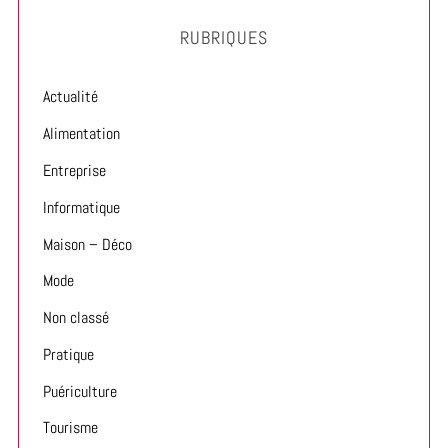
RUBRIQUES
Actualité
Alimentation
Entreprise
Informatique
Maison – Déco
Mode
Non classé
Pratique
Puériculture
Tourisme