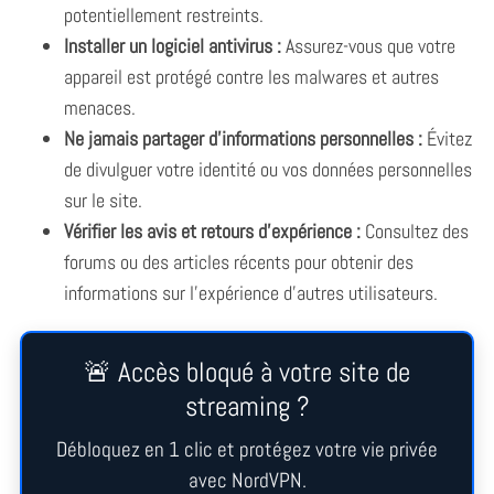
potentiellement restreints.
Installer un logiciel antivirus :
Assurez-vous que votre
appareil est protégé contre les malwares et autres
menaces.
Ne jamais partager d’informations personnelles :
Évitez
de divulguer votre identité ou vos données personnelles
sur le site.
Vérifier les avis et retours d’expérience :
Consultez des
forums ou des articles récents pour obtenir des
informations sur l’expérience d’autres utilisateurs.
🚨 Accès bloqué à votre site de
streaming ?
Débloquez en 1 clic et protégez votre vie privée
avec NordVPN.