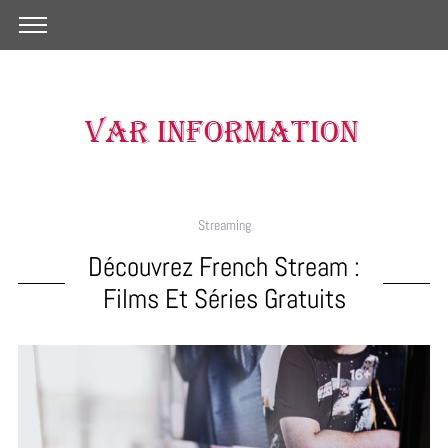
Streaming
Découvrez French Stream :
Films Et Séries Gratuits