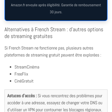
Amazon.fr envoyée après éligibilité. Garantie de remboursement
30 jours.
Alternatives à French Stream : d’autres options
de streaming gratuites
Si French Stream ne fonctionne pas, plusieurs autres
plateformes de streaming gratuit peuvent être explorées :
StreamCinéma
FreeFlix
CinéGratuit
Astuces d’accès :
Si vous rencontrez des problèmes pour
accéder à une adresse, essayez de changer votre DNS ou
d’utiliser un VPN pour contourner les blocages régionaux.