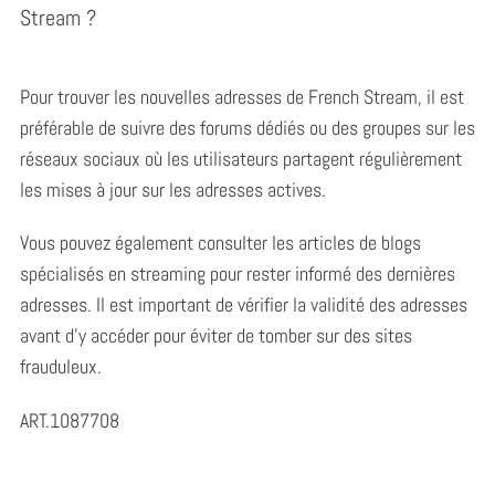
Stream ?
Pour trouver les nouvelles adresses de French Stream, il est
préférable de suivre des forums dédiés ou des groupes sur les
réseaux sociaux où les utilisateurs partagent régulièrement
les mises à jour sur les adresses actives.
Vous pouvez également consulter les articles de blogs
spécialisés en streaming pour rester informé des dernières
adresses. Il est important de vérifier la validité des adresses
avant d’y accéder pour éviter de tomber sur des sites
frauduleux.
ART.1087708