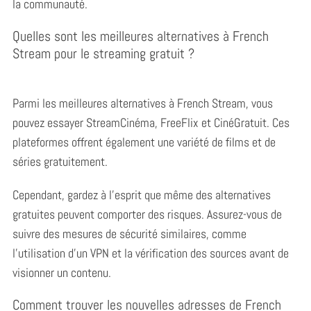
la communauté.
Quelles sont les meilleures alternatives à French
Stream pour le streaming gratuit ?
Parmi les meilleures alternatives à French Stream, vous
pouvez essayer StreamCinéma, FreeFlix et CinéGratuit. Ces
plateformes offrent également une variété de films et de
séries gratuitement.
Cependant, gardez à l’esprit que même des alternatives
gratuites peuvent comporter des risques. Assurez-vous de
suivre des mesures de sécurité similaires, comme
l’utilisation d’un VPN et la vérification des sources avant de
visionner un contenu.
Comment trouver les nouvelles adresses de French