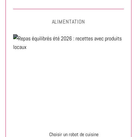
ALIMENTATION
Repas équilibrés été 2026 : recettes avec produits
locaux
Choisir un robot de cuisine