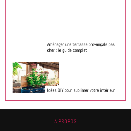
Aménager une terrasse provençale pas
cher : le guide complet
Idées DIY pour sublimer votre intérieur
A PROPOS