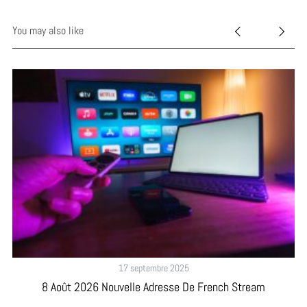
You may also like
26
17 septembre 2025
8 Août 2026 Nouvelle Adresse De French Stream