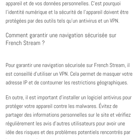
h
appareil et de vos données personnelles. C’est pourquoi
f
l’identité numérique et la sécurité de l’appareil doivent être
o
protégées par des outils tels qu’un antivirus et un VPN.
r
:
Comment garantir une navigation sécurisée sur
French Stream ?
Pour garantir une navigation sécurisée sur French Stream, il
est conseillé d’utiliser un VPN. Cela permet de masquer votre
adresse IP et de contourner les restrictions géographiques.
En outre, il est important d’installer un logiciel antivirus pour
protéger votre appareil contre les malwares. Évitez de
partager des informations personnelles sur le site et vérifiez
régulièrement les avis d’autres utilisateurs pour avoir une
idée des risques et des problèmes potentiels rencontrés par