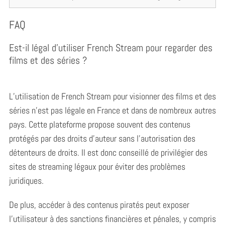
FAQ
Est-il légal d’utiliser French Stream pour regarder des
films et des séries ?
L’utilisation de French Stream pour visionner des films et des
séries n’est pas légale en France et dans de nombreux autres
pays. Cette plateforme propose souvent des contenus
protégés par des droits d’auteur sans l’autorisation des
détenteurs de droits. Il est donc conseillé de privilégier des
sites de streaming légaux pour éviter des problèmes
juridiques.
De plus, accéder à des contenus piratés peut exposer
l’utilisateur à des sanctions financières et pénales, y compris