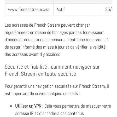
www.frenchstream.xyz
Actif
25/09
Les adresses de French Stream peuvent changer
régulièrement en raison de blocages par des fournisseurs
d’accès et des actions de censure. Il est donc recommandé
de rester informé des mises à jour et de vérifier la validité
des adresses avant d’y accéder.
Sécurité et fiabilité : comment naviguer sur
French Stream en toute sécurité
Pour garantir une navigation sécurisée sur French Stream, il
est important de suivre quelques conseils :
Utiliser un VPN :
Cela vous permettra de masquer votre
adresse IP et d’accéder à des contenus