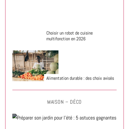
Choisir un robot de cuisine
multifonction en 2026
Alimentation durable : des choix avisés
MAISON – DÉCO