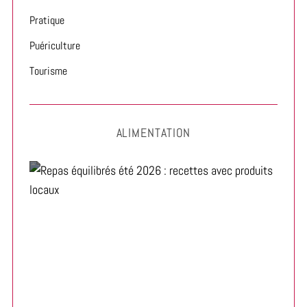
Pratique
Puériculture
Tourisme
ALIMENTATION
Repas équilibrés été 2026 : recettes avec produits
locaux