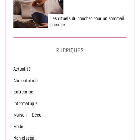
Les rituels du coucher pour un sommeil
paisible
RUBRIQUES
Actualité
Alimentation
Entreprise
Informatique
Maison – Déco
Mode
Non classé