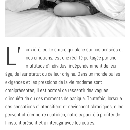
L’
anxiété, cette ombre qui plane sur nos pensées et
nos émotions, est une réalité partagée par une
multitude d’individus, indépendamment de leur
âge, de leur statut ou de leur origine. Dans un monde où les
exigences et les pressions de la vie moderne sont
omniprésentes, il est normal de ressentir des vagues
d’inquiétude ou des moments de panique. Toutefois, lorsque
ces sensations s’intensifient et deviennent chroniques, elles
peuvent altérer notre quotidien, notre capacité à profiter de
l’instant présent et à interagir avec les autres.