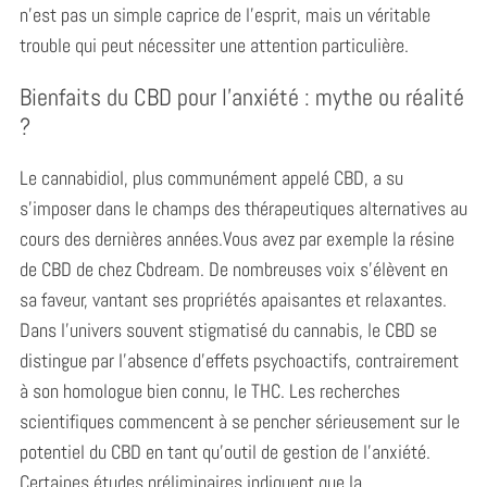
n’est pas un simple caprice de l’esprit, mais un véritable
trouble qui peut nécessiter une attention particulière.
Bienfaits du CBD pour l’anxiété : mythe ou réalité
?
Le cannabidiol, plus communément appelé CBD, a su
s’imposer dans le champs des thérapeutiques alternatives au
cours des dernières années.Vous avez par exemple la résine
de CBD de chez Cbdream. De nombreuses voix s’élèvent en
sa faveur, vantant ses propriétés apaisantes et relaxantes.
Dans l’univers souvent stigmatisé du cannabis, le CBD se
distingue par l’absence d’effets psychoactifs, contrairement
à son homologue bien connu, le THC. Les recherches
scientifiques commencent à se pencher sérieusement sur le
potentiel du CBD en tant qu’outil de gestion de l’anxiété.
Certaines études préliminaires indiquent que la