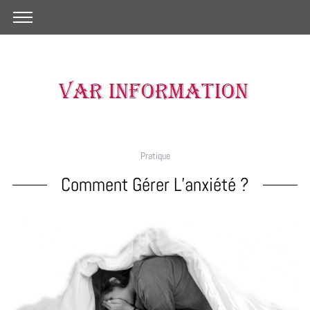
Pratique
Comment Gérer L’anxiété ?