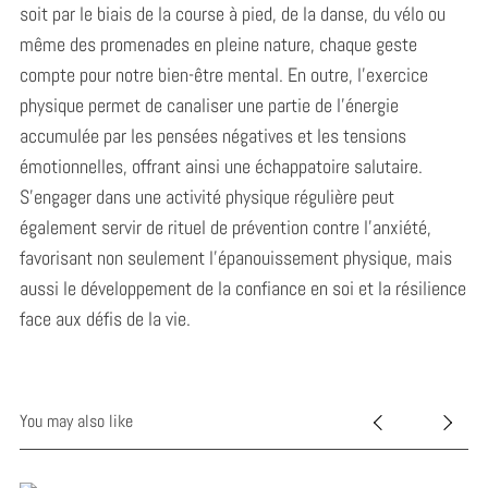
soit par le biais de la course à pied, de la danse, du vélo ou
même des promenades en pleine nature, chaque geste
compte pour notre bien-être mental. En outre, l’exercice
physique permet de canaliser une partie de l’énergie
accumulée par les pensées négatives et les tensions
émotionnelles, offrant ainsi une échappatoire salutaire.
S’engager dans une activité physique régulière peut
également servir de rituel de prévention contre l’anxiété,
favorisant non seulement l’épanouissement physique, mais
aussi le développement de la confiance en soi et la résilience
face aux défis de la vie.
You may also like