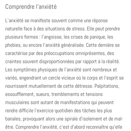
Comprendre l’anxiété
L’anxiété se manifeste souvent comme une réponse
naturelle face à des situations de stress. Elle peut prendre
plusieurs formes : l’angoisse, les crises de panique, les
phobies, ou encore l’anxiété généralisée. Cette dernière se
caractérise par des préoccupations omniprésentes, des
craintes souvent disproportionnées par rapport à la réalité.
Les symptômes physiques de l’anxiété sont nombreux et
variés, engendrant un cercle vicieux où le corps et l’esprit se
nourrissent mutuellement de cette détresse. Palpitations,
essoufflement, sueurs, tremblements et tensions
musculaires sont autant de manifestations qui peuvent
rendre difficile l’exercice quotidien des tâches les plus
banales, provoquant alors une spirale d’isolement et de mal-
être. Comprendre l’anxiété, c’est d’abord reconnaître qu’elle