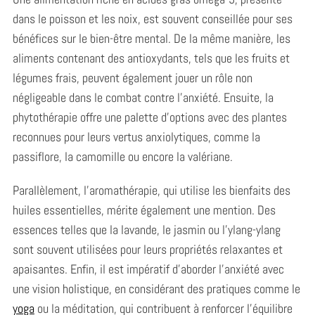
dans le poisson et les noix, est souvent conseillée pour ses
bénéfices sur le bien-être mental. De la même manière, les
aliments contenant des antioxydants, tels que les fruits et
légumes frais, peuvent également jouer un rôle non
négligeable dans le combat contre l’anxiété. Ensuite, la
phytothérapie offre une palette d’options avec des plantes
reconnues pour leurs vertus anxiolytiques, comme la
passiflore, la camomille ou encore la valériane.
Parallèlement, l’aromathérapie, qui utilise les bienfaits des
huiles essentielles, mérite également une mention. Des
essences telles que la lavande, le jasmin ou l’ylang-ylang
sont souvent utilisées pour leurs propriétés relaxantes et
apaisantes. Enfin, il est impératif d’aborder l’anxiété avec
une vision holistique, en considérant des pratiques comme le
yoga
ou la méditation, qui contribuent à renforcer l’équilibre